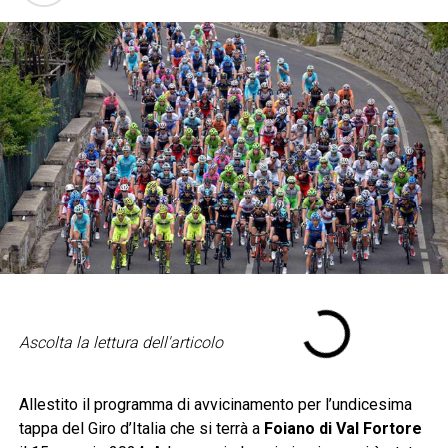
Ascolta la lettura dell'articolo
Allestito il programma di avvicinamento per l’undicesima
tappa del Giro d’Italia che si terrà a
Foiano di Val Fortore