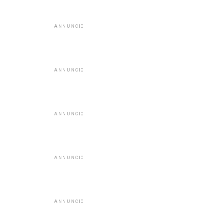
ANNUNCIO
ANNUNCIO
ANNUNCIO
ANNUNCIO
ANNUNCIO