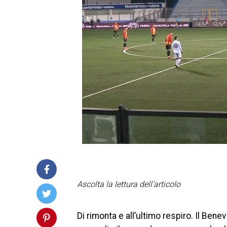
Ascolta la lettura dell'articolo
Di rimonta e all’ultimo respiro. Il Ben