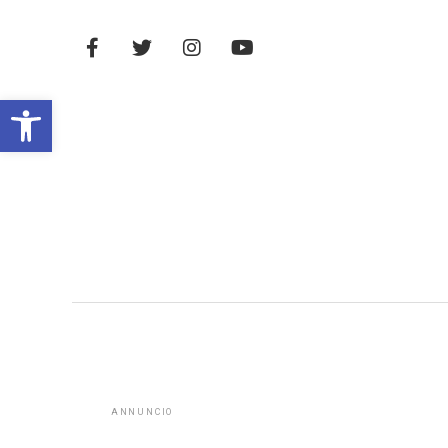
Open toolbar
ANNUNCIO