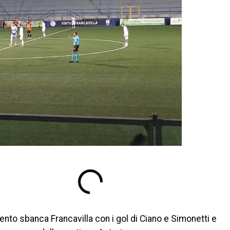
evento sbanca Francavilla con i gol di Ciano e Simonetti e