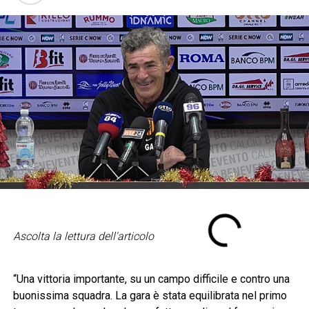
Ascolta la lettura dell'articolo
“Una vittoria importante, su un campo difficile e contro una
buonissima squadra. La gara è stata equilibrata nel primo