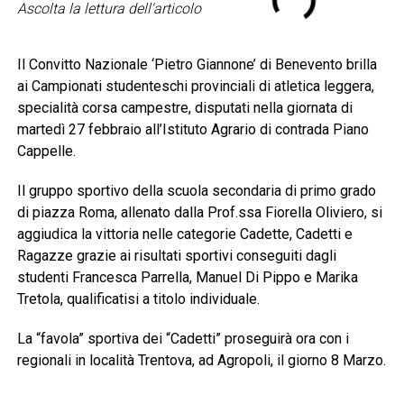
Ascolta la lettura dell'articolo
Il Convitto Nazionale ‘Pietro Giannone’ di Benevento brilla
ai Campionati studenteschi provinciali di atletica leggera,
specialità corsa campestre, disputati nella giornata di
martedì 27 febbraio all’Istituto Agrario di contrada Piano
Cappelle.
Il gruppo sportivo della scuola secondaria di primo grado
di piazza Roma, allenato dalla Prof.ssa Fiorella Oliviero, si
aggiudica la vittoria nelle categorie Cadette, Cadetti e
Ragazze grazie ai risultati sportivi conseguiti dagli
studenti Francesca Parrella, Manuel Di Pippo e Marika
Tretola, qualificatisi a titolo individuale.
La “favola” sportiva dei “Cadetti” proseguirà ora con i
regionali in località Trentova, ad Agropoli, il giorno 8 Marzo.