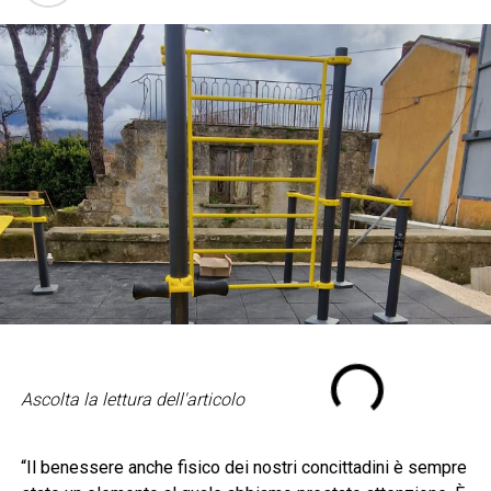
Ascolta la lettura dell'articolo
“Il benessere anche fisico dei nostri concittadini è sempre