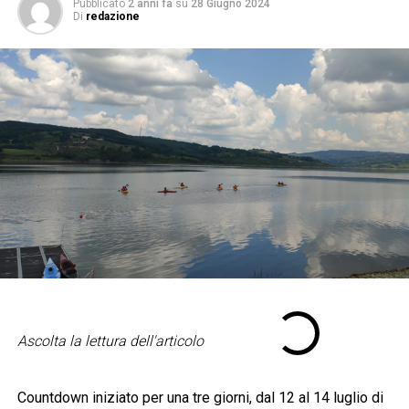
Pubblicato
2 anni fa
su
28 Giugno 2024
Di
redazione
Ascolta la lettura dell'articolo
Countdown iniziato per una tre giorni, dal 12 al 14 luglio di