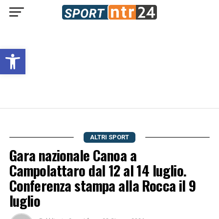
Open toolbar
ALTRI SPORT
Gara nazionale Canoa a
Campolattaro dal 12 al 14 luglio.
Conferenza stampa alla Rocca il 9
luglio