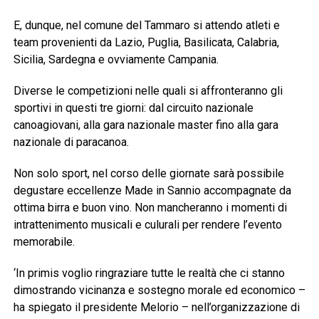
E, dunque, nel comune del Tammaro si attendo atleti e
team provenienti da Lazio, Puglia, Basilicata, Calabria,
Sicilia, Sardegna e ovviamente Campania.
Diverse le competizioni nelle quali si affronteranno gli
sportivi in questi tre giorni: dal circuito nazionale
canoagiovani, alla gara nazionale master fino alla gara
nazionale di paracanoa.
Non solo sport, nel corso delle giornate sarà possibile
degustare eccellenze Made in Sannio accompagnate da
ottima birra e buon vino. Non mancheranno i momenti di
intrattenimento musicali e culurali per rendere l’evento
memorabile.
‘In primis voglio ringraziare tutte le realtà che ci stanno
dimostrando vicinanza e sostegno morale ed economico –
ha spiegato il presidente Melorio – nell’organizzazione di