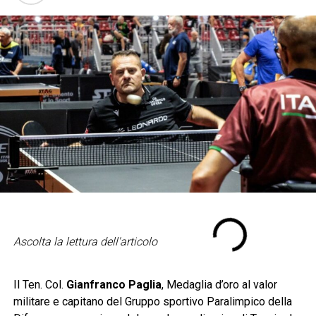
Ascolta la lettura dell'articolo
Il Ten. Col.
Gianfranco Paglia
, Medaglia d’oro al valor
militare e capitano del Gruppo sportivo Paralimpico della