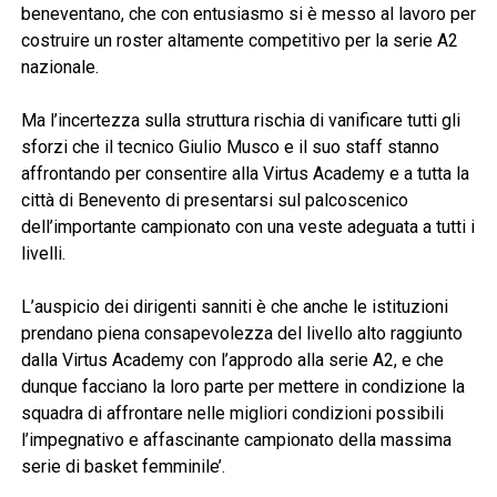
beneventano, che con entusiasmo si è messo al lavoro per
costruire un roster altamente competitivo per la serie A2
nazionale.
Ma l’incertezza sulla struttura rischia di vanificare tutti gli
sforzi che il tecnico Giulio Musco e il suo staff stanno
affrontando per consentire alla Virtus Academy e a tutta la
città di Benevento di presentarsi sul palcoscenico
dell’importante campionato con una veste adeguata a tutti i
livelli.
L’auspicio dei dirigenti sanniti è che anche le istituzioni
prendano piena consapevolezza del livello alto raggiunto
dalla Virtus Academy con l’approdo alla serie A2, e che
dunque facciano la loro parte per mettere in condizione la
squadra di affrontare nelle migliori condizioni possibili
l’impegnativo e affascinante campionato della massima
serie di basket femminile’.