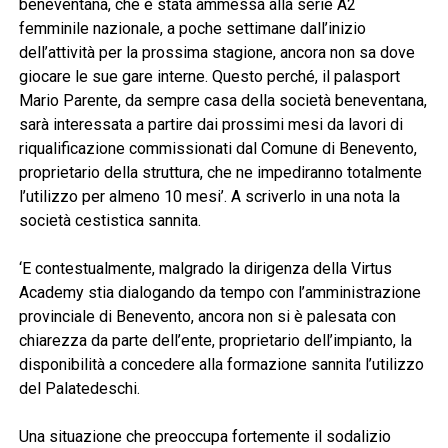
beneventana, che è stata ammessa alla serie A2
femminile nazionale, a poche settimane dall’inizio
dell’attività per la prossima stagione, ancora non sa dove
giocare le sue gare interne. Questo perché, il palasport
Mario Parente, da sempre casa della società beneventana,
sarà interessata a partire dai prossimi mesi da lavori di
riqualificazione commissionati dal Comune di Benevento,
proprietario della struttura, che ne impediranno totalmente
l’utilizzo per almeno 10 mesi’. A scriverlo in una nota la
società cestistica sannita.
‘E contestualmente, malgrado la dirigenza della Virtus
Academy stia dialogando da tempo con l’amministrazione
provinciale di Benevento, ancora non si è palesata con
chiarezza da parte dell’ente, proprietario dell’impianto, la
disponibilità a concedere alla formazione sannita l’utilizzo
del Palatedeschi.
Una situazione che preoccupa fortemente il sodalizio