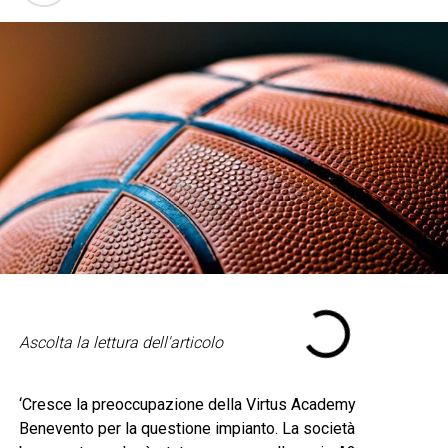
Ascolta la lettura dell'articolo
‘Cresce la preoccupazione della Virtus Academy
Benevento per la questione impianto. La società