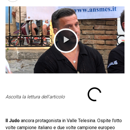
Ascolta la lettura dell'articolo
Il Judo
ancora protagonista in Valle Telesina. Ospite l’otto
volte campione italiano e due volte campione europeo