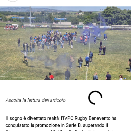
Ascolta la lettura dell'articolo
Il sogno è diventato realtà: l’IVPC Rugby Benevento ha
conquistato la promozione in Serie B, superando il