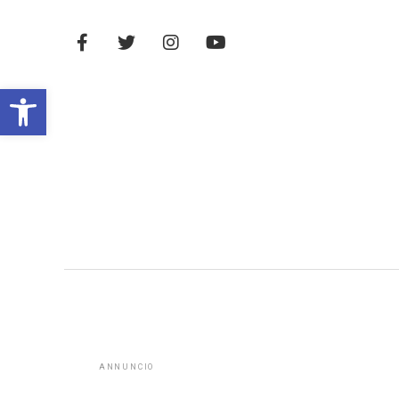
Open toolbar
ANNUNCIO