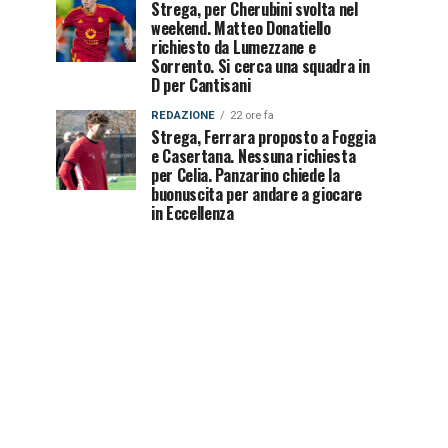
Strega, per Cherubini svolta nel
weekend. Matteo Donatiello
richiesto da Lumezzane e
Sorrento. Si cerca una squadra in
D per Cantisani
REDAZIONE
22 ore fa
Strega, Ferrara proposto a Foggia
e Casertana. Nessuna richiesta
per Celia. Panzarino chiede la
buonuscita per andare a giocare
in Eccellenza