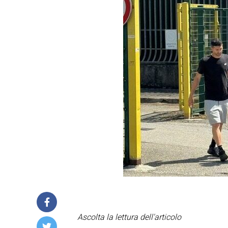
Ascolta la lettura dell'articolo