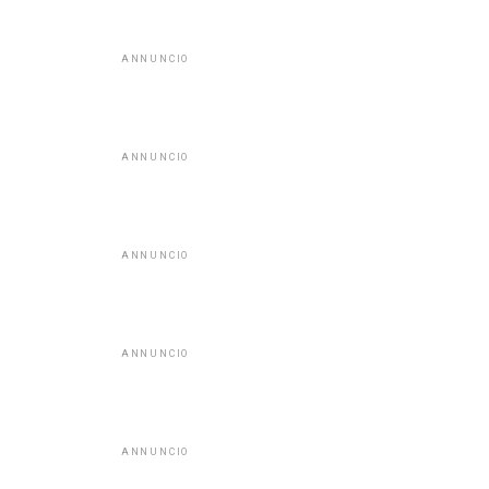
ANNUNCIO
ANNUNCIO
ANNUNCIO
ANNUNCIO
ANNUNCIO