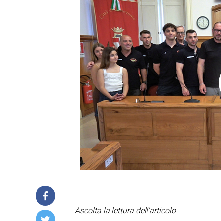
Ascolta la lettura dell'articolo