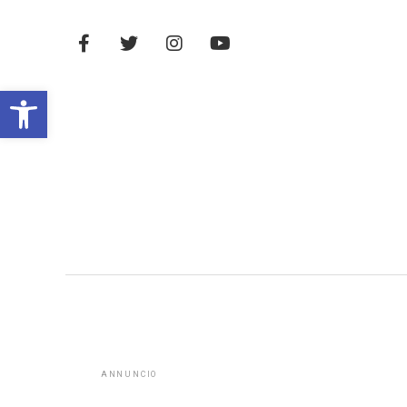
Open toolbar
ANNUNCIO