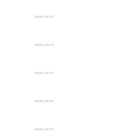
ANNUNCIO
ANNUNCIO
ANNUNCIO
ANNUNCIO
ANNUNCIO