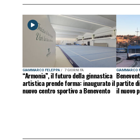
GIAMMARCO FELEPPA
7 GIORNI FA
GIAMMARCO 
“Armonia”, il futuro della ginnastica
Benevento
artistica prende forma: inaugurato il
partite di
nuovo centro sportivo a Benevento
il nuovo 