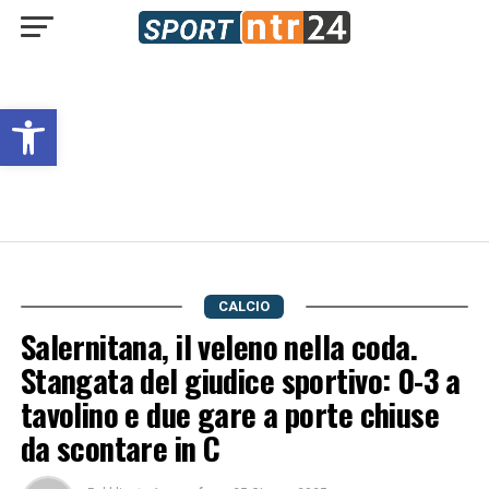
Open toolbar
CALCIO
Salernitana, il veleno nella coda.
Stangata del giudice sportivo: 0-3 a
tavolino e due gare a porte chiuse
da scontare in C