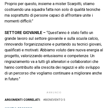
Proprio per questo, insieme a mister Scarpitti, stiamo
costruendo una squadra fatta non solo di qualità tecniche
ma soprattutto di persone capaci di affrontare unite i
momenti difficili.”
SETTORE GIOVANILE –
“Quest’anno è stato fatto un
grande lavoro sul settore giovanile e sulla scuola calcio,
rinnovando l’organizzazione e puntando su tecnici giovani,
qualificati e motivati. Abbiamo voluto dare nuova energia al
progetto, valorizzando entusiasmo e competenze. Un
ringraziamento va a tutti gli allenatori e collaboratori che
hanno contribuito alla crescita dei ragazzi e allo sviluppo
di un percorso che vogliamo continuare a migliorare anche
in futuro.”
ANNUNCIO
ARGOMENTI CORRELATI:
BENEVENTO 5