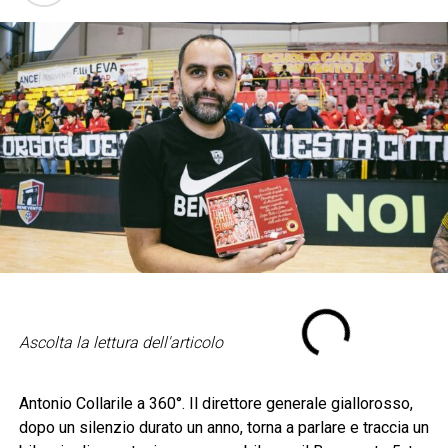
Ascolta la lettura dell'articolo
Antonio Collarile a 360°. Il direttore generale giallorosso,
dopo un silenzio durato un anno, torna a parlare e traccia un