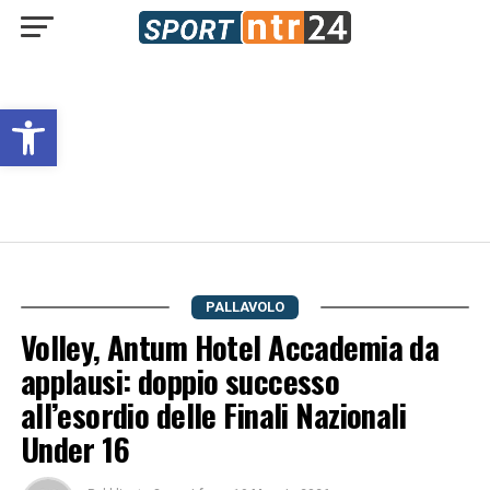
Open toolbar
PALLAVOLO
Volley, Antum Hotel Accademia da
applausi: doppio successo
all’esordio delle Finali Nazionali
Under 16