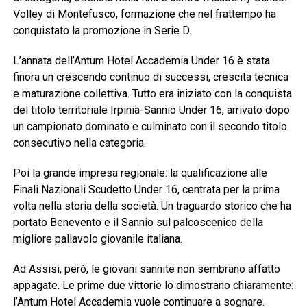
Volley di Montefusco, formazione che nel frattempo ha
conquistato la promozione in Serie D.
L’annata dell’Antum Hotel Accademia Under 16 è stata
finora un crescendo continuo di successi, crescita tecnica
e maturazione collettiva. Tutto era iniziato con la conquista
del titolo territoriale Irpinia-Sannio Under 16, arrivato dopo
un campionato dominato e culminato con il secondo titolo
consecutivo nella categoria.
Poi la grande impresa regionale: la qualificazione alle
Finali Nazionali Scudetto Under 16, centrata per la prima
volta nella storia della società. Un traguardo storico che ha
portato Benevento e il Sannio sul palcoscenico della
migliore pallavolo giovanile italiana.
Ad Assisi, però, le giovani sannite non sembrano affatto
appagate. Le prime due vittorie lo dimostrano chiaramente:
l’Antum Hotel Accademia vuole continuare a sognare.