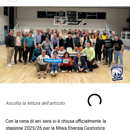
Ascolta la lettura dell'articolo
Con la cena di ieri sera si è chiusa ufficialmente la
stagione 2025/26 per la Miwa Energia Cestistica