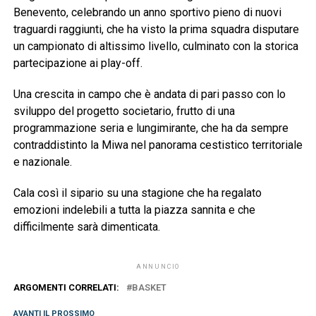
Benevento, celebrando un anno sportivo pieno di nuovi
traguardi raggiunti, che ha visto la prima squadra disputare
un campionato di altissimo livello, culminato con la storica
partecipazione ai play-off.
Una crescita in campo che è andata di pari passo con lo
sviluppo del progetto societario, frutto di una
programmazione seria e lungimirante, che ha da sempre
contraddistinto la Miwa nel panorama cestistico territoriale
e nazionale.
Cala così il sipario su una stagione che ha regalato
emozioni indelebili a tutta la piazza sannita e che
difficilmente sarà dimenticata.
ANNUNCIO
ARGOMENTI CORRELATI:
BASKET
AVANTI IL ​​PROSSIMO