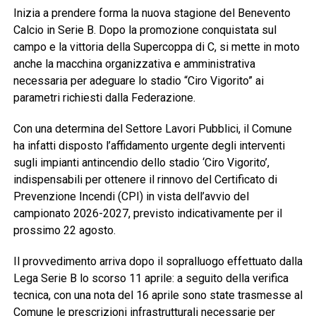
Inizia a prendere forma la nuova stagione del Benevento
Calcio in Serie B. Dopo la promozione conquistata sul
campo e la vittoria della Supercoppa di C, si mette in moto
anche la macchina organizzativa e amministrativa
necessaria per adeguare lo stadio “Ciro Vigorito” ai
parametri richiesti dalla Federazione.
Con una determina del Settore Lavori Pubblici, il Comune
ha infatti disposto l’affidamento urgente degli interventi
sugli impianti antincendio dello stadio ‘Ciro Vigorito’,
indispensabili per ottenere il rinnovo del Certificato di
Prevenzione Incendi (CPI) in vista dell’avvio del
campionato 2026-2027, previsto indicativamente per il
prossimo 22 agosto.
Il provvedimento arriva dopo il sopralluogo effettuato dalla
Lega Serie B lo scorso 11 aprile: a seguito della verifica
tecnica, con una nota del 16 aprile sono state trasmesse al
Comune le prescrizioni infrastrutturali necessarie per