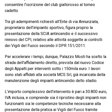
consentire l’iscrizione del club giallorosso al torneo
cadetto.
Tra gli adempimenti richiesti all’Ente di via Annunziata,
proprietario dell’impianto sportivo, figura proprio la
presentazione della SCIA antincendio e il successivo
rinnovo del CPI, relativo alle attività soggette ai controlli
dei Vigili del Fuoco secondo il DPR 151/2011.
Per accelerare i tempi, dunque, Palazzo Mosti ha scelto la
strada dell’affidamento diretto, prevista dal nuovo Codice
degli Appalti per interventi sotto i 150mila euro. I lavori
sono stati affidati alla società MCS Srl, già incaricata della
manutenzione degli impianti antincendio dello stadio.
L’importo complessivo dell’intervento è pari a 30.800 euro,
IVA inclusa, e comprende sia il ripristino degli impianti non
funzionanti sia le competenze tecniche necessarie alla
presentazione della pratica ai Vigili del Fuoco tramite