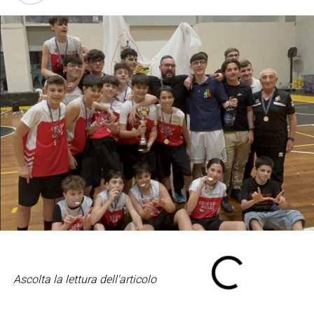
Ascolta la lettura dell'articolo