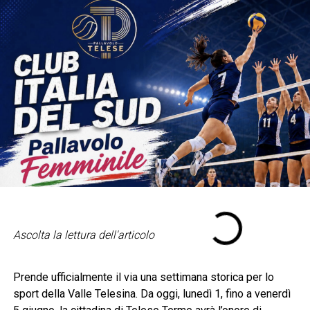
Ascolta la lettura dell'articolo
Prende ufficialmente il via una settimana storica per lo
sport della Valle Telesina. Da oggi, lunedì 1, fino a venerdì