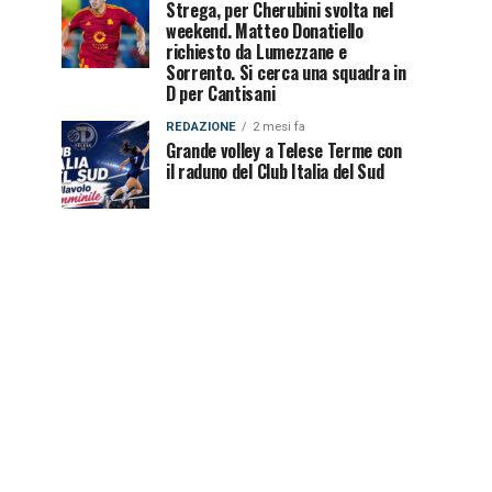
Strega, per Cherubini svolta nel
weekend. Matteo Donatiello
richiesto da Lumezzane e
Sorrento. Si cerca una squadra in
D per Cantisani
REDAZIONE
2 mesi fa
Grande volley a Telese Terme con
il raduno del Club Italia del Sud