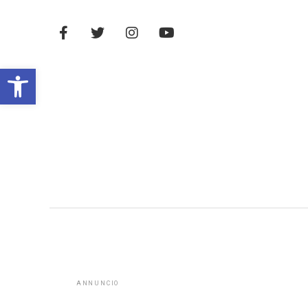
Open toolbar
ANNUNCIO