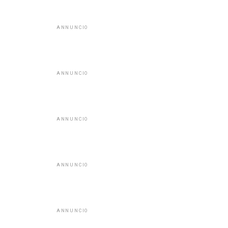
ANNUNCIO
ANNUNCIO
ANNUNCIO
ANNUNCIO
ANNUNCIO