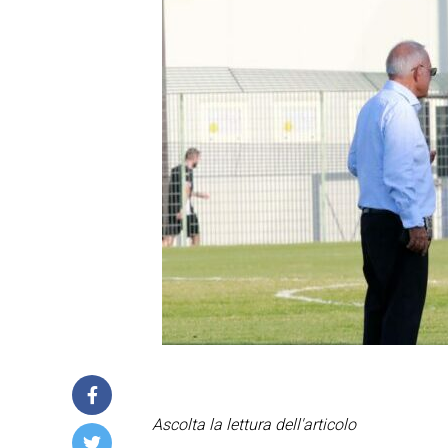
Ascolta la lettura dell'articolo