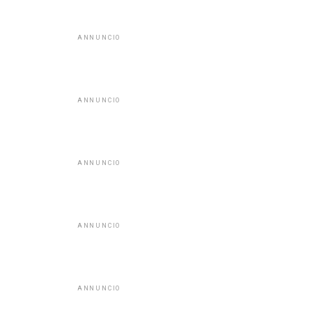
ANNUNCIO
ANNUNCIO
ANNUNCIO
ANNUNCIO
ANNUNCIO