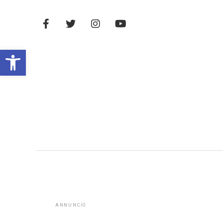
Open toolbar
ANNUNCIO