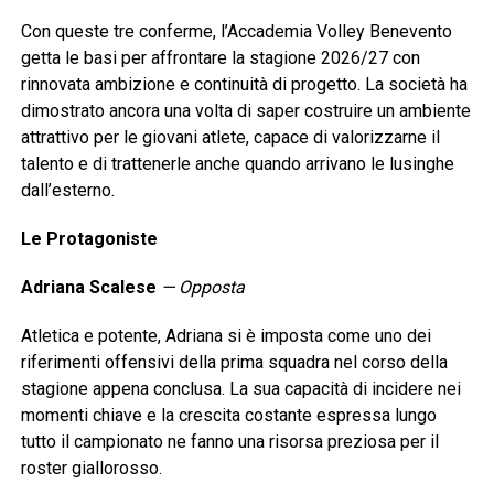
Con queste tre conferme, l’Accademia Volley Benevento
getta le basi per affrontare la stagione 2026/27 con
rinnovata ambizione e continuità di progetto. La società ha
dimostrato ancora una volta di saper costruire un ambiente
attrattivo per le giovani atlete, capace di valorizzarne il
talento e di trattenerle anche quando arrivano le lusinghe
dall’esterno.
Le Protagoniste
Adriana Scalese
— Opposta
Atletica e potente, Adriana si è imposta come uno dei
riferimenti offensivi della prima squadra nel corso della
stagione appena conclusa. La sua capacità di incidere nei
momenti chiave e la crescita costante espressa lungo
tutto il campionato ne fanno una risorsa preziosa per il
roster giallorosso.