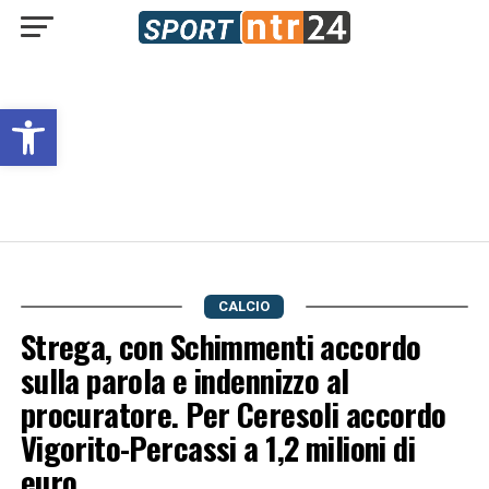
Open toolbar
CALCIO
Strega, con Schimmenti accordo
sulla parola e indennizzo al
procuratore. Per Ceresoli accordo
Vigorito-Percassi a 1,2 milioni di
euro