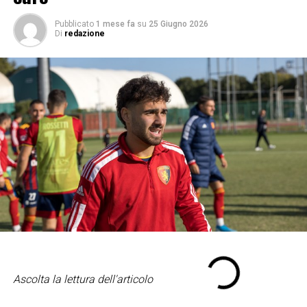
Pubblicato
1 mese fa
su
25 Giugno 2026
Di
redazione
Ascolta la lettura dell'articolo