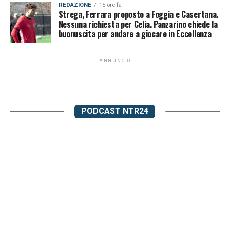
REDAZIONE
15 ore fa
Strega, Ferrara proposto a Foggia e Casertana.
Nessuna richiesta per Celia. Panzarino chiede la
buonuscita per andare a giocare in Eccellenza
ANNUNCIO
PODCAST NTR24