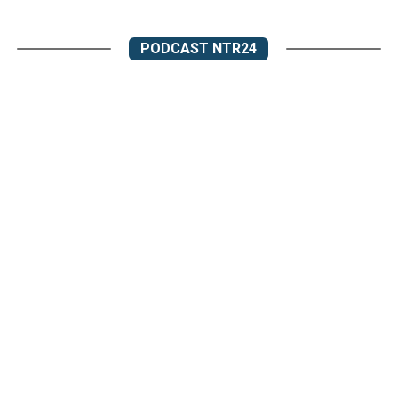
PODCAST NTR24