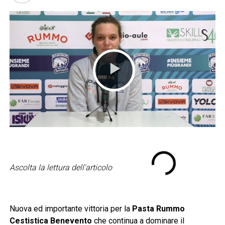
Ascolta la lettura dell'articolo
Nuova ed importante vittoria per la
Pasta Rummo
Cestistica Benevento
che continua a dominare il