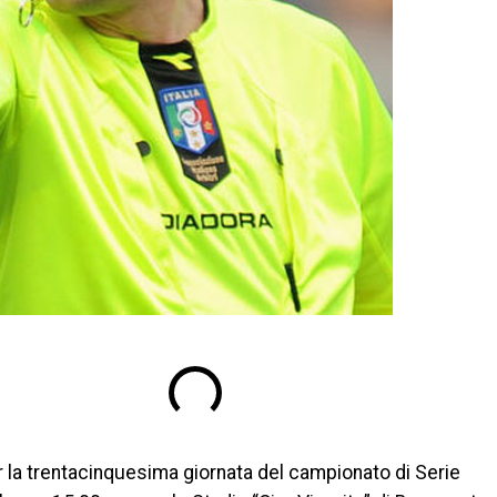
la trentacinquesima giornata del campionato di Serie