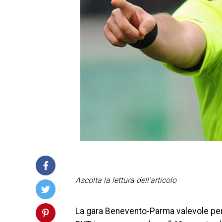
Ascolta la lettura dell'articolo
La gara Benevento-Parma valevole per 