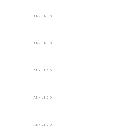
ANNUNCIO
ANNUNCIO
ANNUNCIO
ANNUNCIO
ANNUNCIO