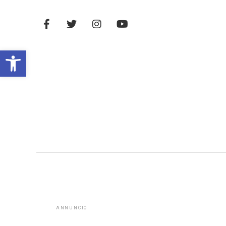
Open toolbar
ANNUNCIO