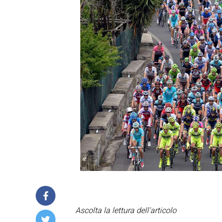
Ascolta la lettura dell'articolo