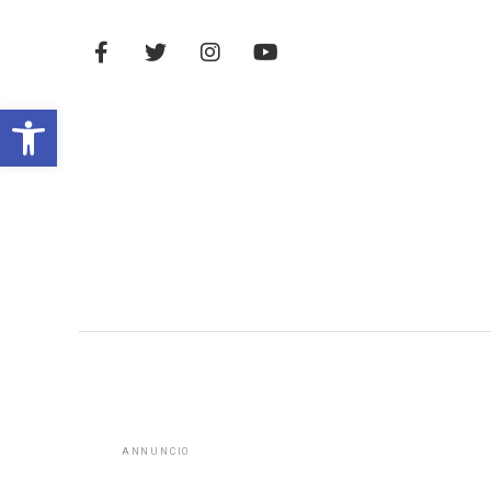
Open toolbar
ANNUNCIO