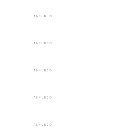
ANNUNCIO
ANNUNCIO
ANNUNCIO
ANNUNCIO
ANNUNCIO