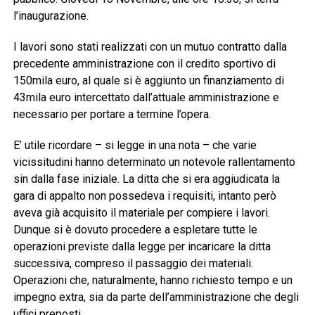
l’inaugurazione.
I lavori sono stati realizzati con un mutuo contratto dalla
precedente amministrazione con il credito sportivo di
150mila euro, al quale si è aggiunto un finanziamento di
43mila euro intercettato dall’attuale amministrazione e
necessario per portare a termine l’opera.
E’ utile ricordare – si legge in una nota – che varie
vicissitudini hanno determinato un notevole rallentamento
sin dalla fase iniziale. La ditta che si era aggiudicata la
gara di appalto non possedeva i requisiti, intanto però
aveva già acquisito il materiale per compiere i lavori.
Dunque si è dovuto procedere a espletare tutte le
operazioni previste dalla legge per incaricare la ditta
successiva, compreso il passaggio dei materiali.
Operazioni che, naturalmente, hanno richiesto tempo e un
impegno extra, sia da parte dell’amministrazione che degli
uffici preposti.