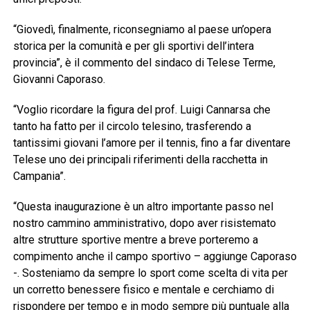
“Giovedì, finalmente, riconsegniamo al paese un’opera
storica per la comunità e per gli sportivi dell’intera
provincia”, è il commento del sindaco di Telese Terme,
Giovanni Caporaso.
“Voglio ricordare la figura del prof. Luigi Cannarsa che
tanto ha fatto per il circolo telesino, trasferendo a
tantissimi giovani l’amore per il tennis, fino a far diventare
Telese uno dei principali riferimenti della racchetta in
Campania”.
“Questa inaugurazione è un altro importante passo nel
nostro cammino amministrativo, dopo aver risistemato
altre strutture sportive mentre a breve porteremo a
compimento anche il campo sportivo – aggiunge Caporaso
-. Sosteniamo da sempre lo sport come scelta di vita per
un corretto benessere fisico e mentale e cerchiamo di
rispondere per tempo e in modo sempre più puntuale alla