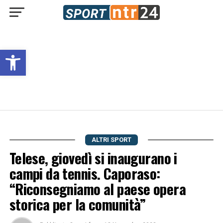
Open toolbar
ALTRI SPORT
Telese, giovedì si inaugurano i
campi da tennis. Caporaso:
“Riconsegniamo al paese opera
storica per la comunità”