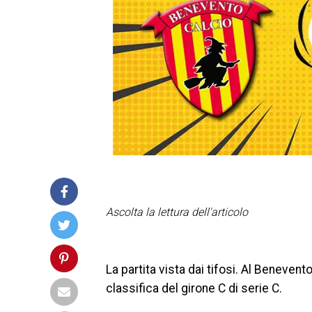
Ascolta la lettura dell'articolo
La partita vista dai tifosi. Al Benevent
classifica del girone C di serie C.