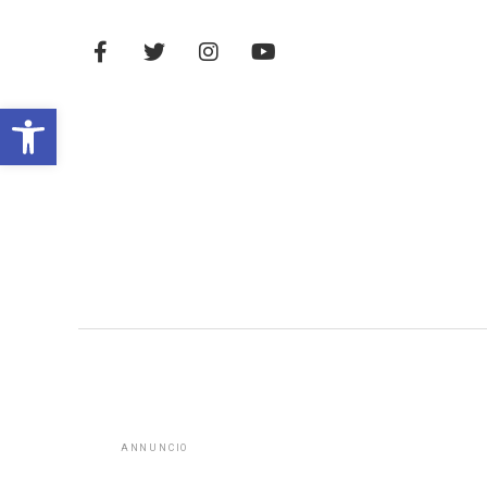
Open toolbar
ANNUNCIO