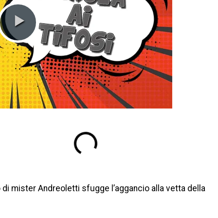
o di mister Andreoletti sfugge l’aggancio alla vetta della