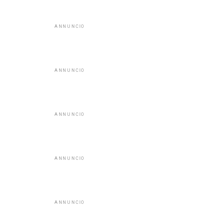
ANNUNCIO
ANNUNCIO
ANNUNCIO
ANNUNCIO
ANNUNCIO