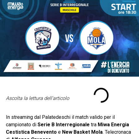
Ascolta la lettura dell'articolo
In streaming dal Palatedeschi il match valido per il
campionato di
Serie B Interregionale
tra
Miwa Energia
Cestistica Benevento
e
New Basket Mola
. Telecronaca