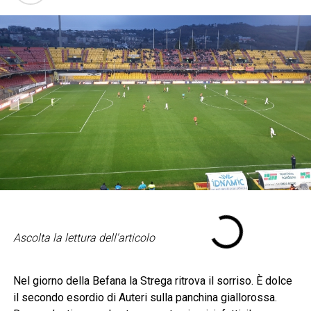
Ascolta la lettura dell'articolo
Nel giorno della Befana la Strega ritrova il sorriso. È dolce
il secondo esordio di Auteri sulla panchina giallorossa.