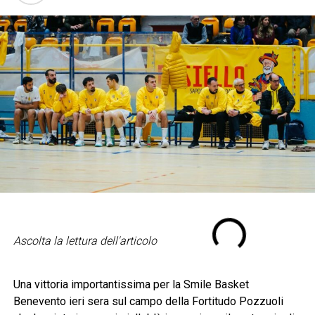
Ascolta la lettura dell'articolo
Una vittoria importantissima per la Smile Basket
Benevento ieri sera sul campo della Fortitudo Pozzuoli