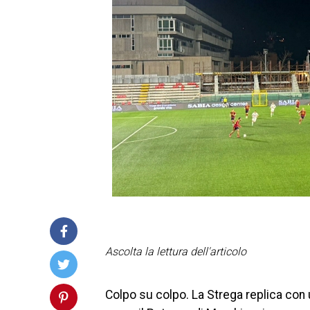
Ascolta la lettura dell'articolo
Colpo su colpo. La Strega replica con 