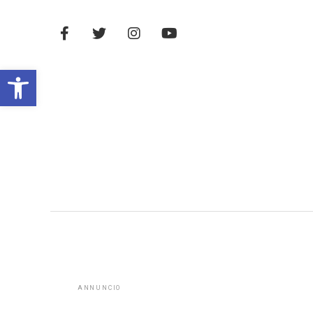
Open toolbar
ANNUNCIO