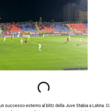
un successo esterno al blitz della Juve Stabia a Latina. Ci