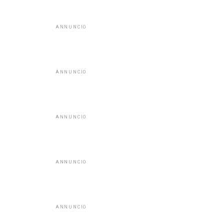
ANNUNCIO
ANNUNCIO
ANNUNCIO
ANNUNCIO
ANNUNCIO