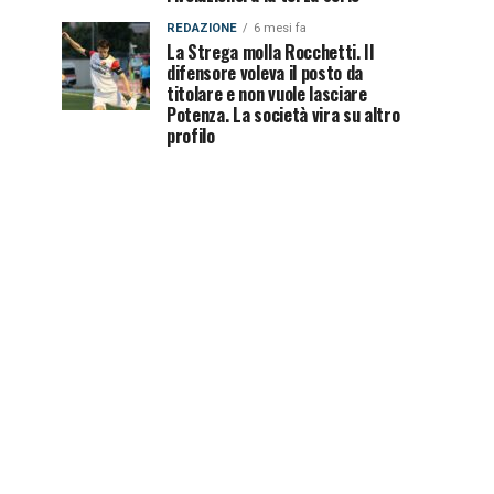
REDAZIONE
6 mesi fa
La Strega molla Rocchetti. Il
difensore voleva il posto da
titolare e non vuole lasciare
Potenza. La società vira su altro
profilo