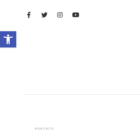
Open toolbar
ANNUNCIO