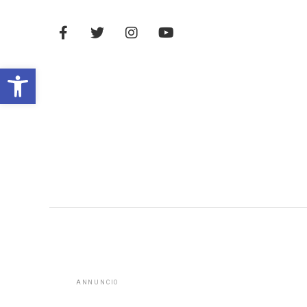
Open toolbar
ANNUNCIO