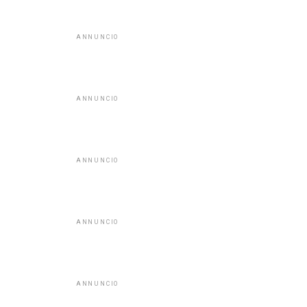
ANNUNCIO
ANNUNCIO
ANNUNCIO
ANNUNCIO
ANNUNCIO