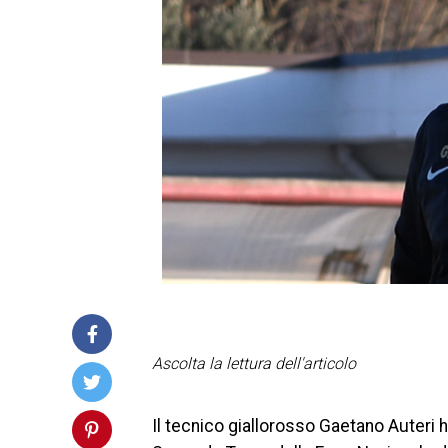
Ascolta la lettura dell'articolo
Il tecnico giallorosso Gaetano Auteri h