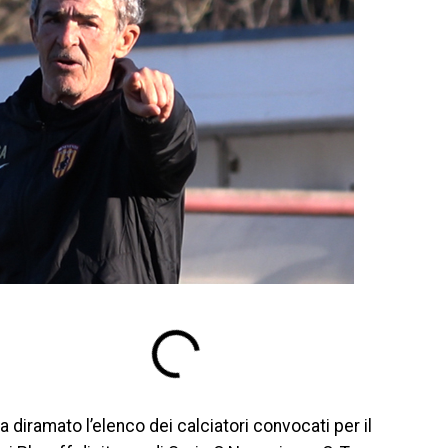
a diramato l’elenco dei calciatori convocati per il