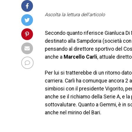
Ascolta la lettura dell'articolo
Secondo quanto riferisce Gianluca Di M
destinato alla Sampdoria (società con
pensando al direttore sportivo del Co
anche a
Marcello Carli
, attuale diret
Per lui si tratterebbe di un ritorno da
carriera. Carli ha comunque ancora 2 a
simbiosi con il presidente Vigorito, pe
anche se il richiamo della Serie A, e la
sottovalutare. Quanto a Gemmi, è in sc
anche nel mirino del Bari.