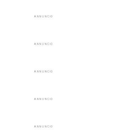
ANNUNCIO
ANNUNCIO
ANNUNCIO
ANNUNCIO
ANNUNCIO