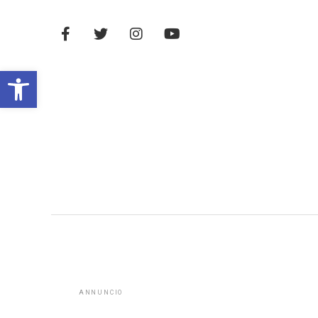
Open toolbar
ANNUNCIO