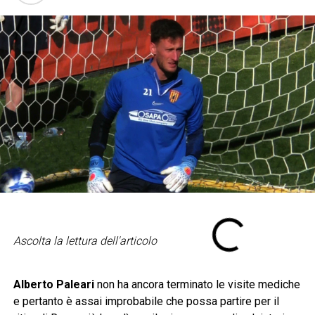
Ascolta la lettura dell'articolo
Alberto Paleari
non ha ancora terminato le visite mediche
e pertanto è assai improbabile che possa partire per il