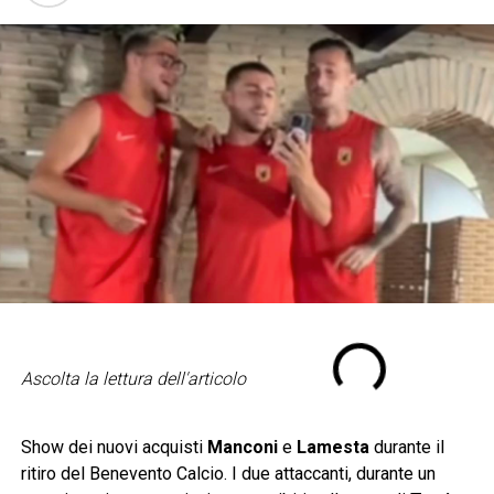
Ascolta la lettura dell'articolo
Show dei nuovi acquisti
Manconi
e
Lamesta
durante il
ritiro del Benevento Calcio. I due attaccanti, durante un