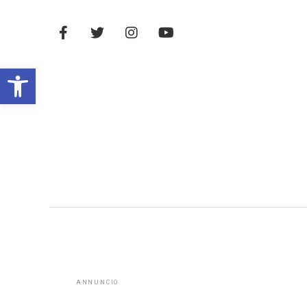
Open toolbar
ANNUNCIO