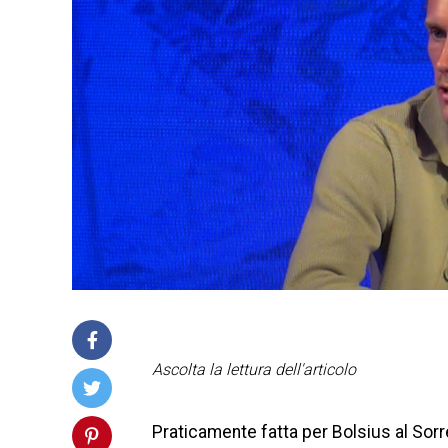
Ascolta la lettura dell'articolo
Praticamente fatta per Bolsius al Sorr