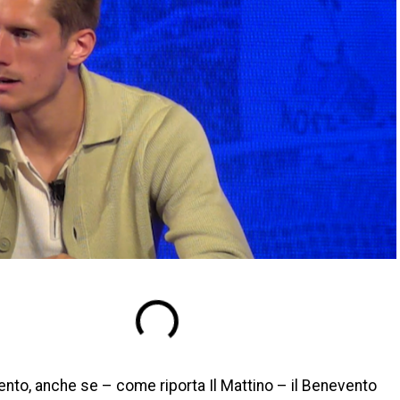
ento, anche se – come riporta Il Mattino – il Benevento