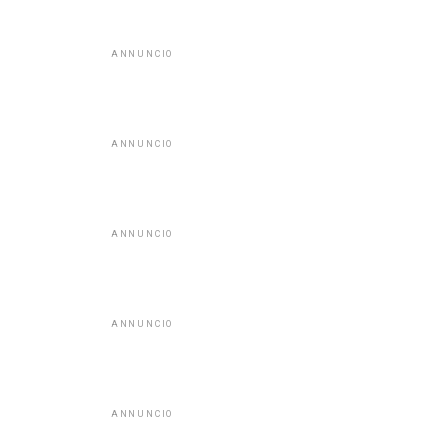
ANNUNCIO
ANNUNCIO
ANNUNCIO
ANNUNCIO
ANNUNCIO