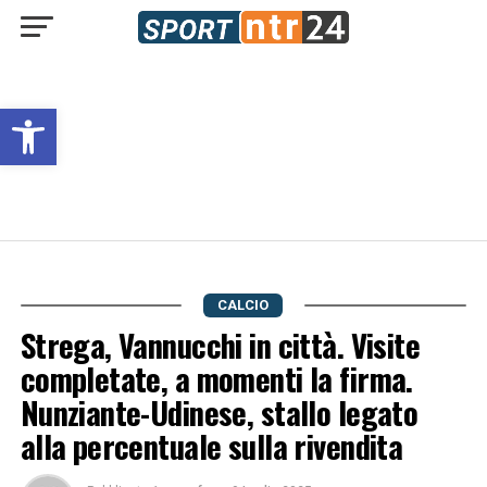
Open toolbar
CALCIO
Strega, Vannucchi in città. Visite
completate, a momenti la firma.
Nunziante-Udinese, stallo legato
alla percentuale sulla rivendita