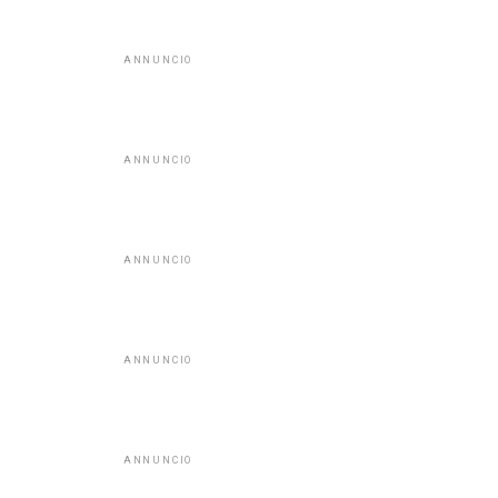
ANNUNCIO
ANNUNCIO
ANNUNCIO
ANNUNCIO
ANNUNCIO