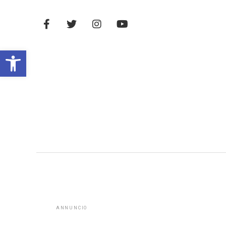
Open toolbar
ANNUNCIO