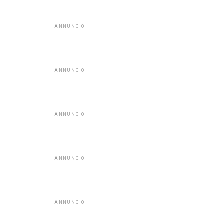
ANNUNCIO
ANNUNCIO
ANNUNCIO
ANNUNCIO
ANNUNCIO