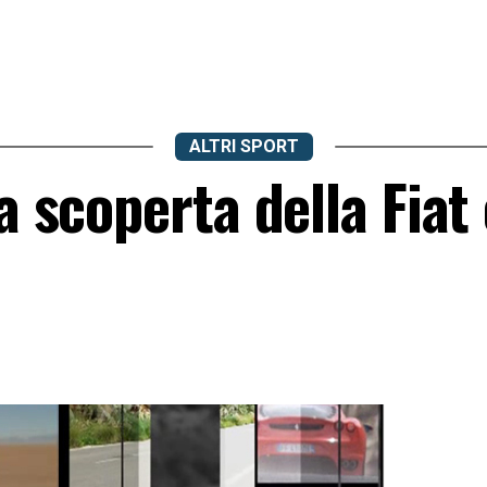
ALTRI SPORT
a scoperta della Fiat 