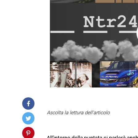
Ascolta la lettura dell'articolo