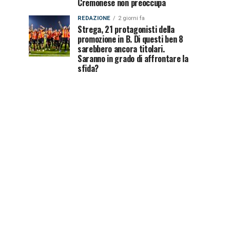
Cremonese non preoccupa
REDAZIONE
2 giorni fa
Strega, 21 protagonisti della
promozione in B. Di questi ben 8
sarebbero ancora titolari.
Saranno in grado di affrontare la
sfida?