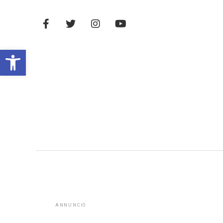
Open toolbar
ANNUNCIO