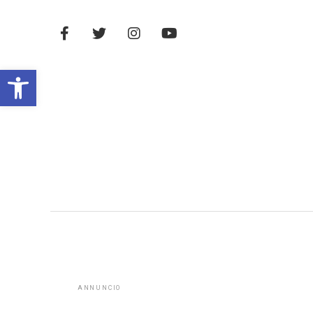
Open toolbar
ANNUNCIO