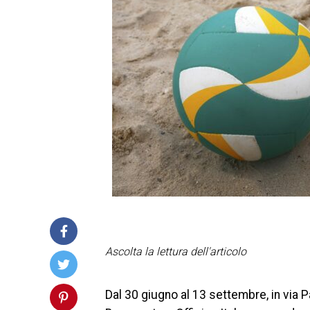
Ascolta la lettura dell'articolo
Dal 30 giugno al 13 settembre, in via 