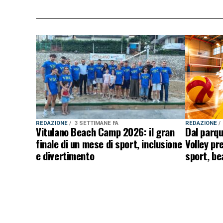
REDAZIONE
3 SETTIMANE FA
REDAZIONE
Vitulano Beach Camp 2026: il gran
Dal parqu
finale di un mese di sport, inclusione
Volley pr
e divertimento
sport, be