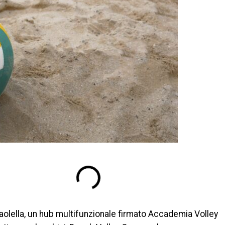
Paolella, un hub multifunzionale firmato Accademia Volley