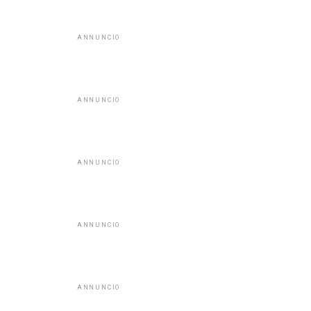
ANNUNCIO
ANNUNCIO
ANNUNCIO
ANNUNCIO
ANNUNCIO