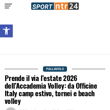
Open toolbar
PALLAVOLO
Prende il via l’estate 2026
dell’Accademia Volley: da Officine
Italy camp estivo, tornei e beach
volley