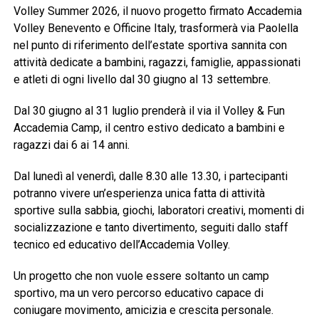
Volley Summer 2026, il nuovo progetto firmato Accademia
Volley Benevento e Officine Italy, trasformerà via Paolella
nel punto di riferimento dell’estate sportiva sannita con
attività dedicate a bambini, ragazzi, famiglie, appassionati
e atleti di ogni livello dal 30 giugno al 13 settembre.
Dal 30 giugno al 31 luglio prenderà il via il Volley & Fun
Accademia Camp, il centro estivo dedicato a bambini e
ragazzi dai 6 ai 14 anni.
Dal lunedì al venerdì, dalle 8.30 alle 13.30, i partecipanti
potranno vivere un’esperienza unica fatta di attività
sportive sulla sabbia, giochi, laboratori creativi, momenti di
socializzazione e tanto divertimento, seguiti dallo staff
tecnico ed educativo dell’Accademia Volley.
Un progetto che non vuole essere soltanto un camp
sportivo, ma un vero percorso educativo capace di
coniugare movimento, amicizia e crescita personale.