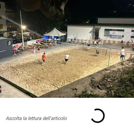
Ascolta la lettura dell'articolo