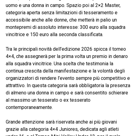
uomo e una donna in campo. Spazio poi al 2×2 Master,
categoria aperta senza limitazioni di tesseramento e
accessibile anche alle donne, che metterà in palio un
montepremi di assoluto interesse: 300 euro alla squadra
vincitrice e 150 euro alla seconda classificata.
Tra le principali novità dell’edizione 2026 spicca il torneo
4×4, che assegnerà per la prima volta un premio in denaro
alla squadra vincitrice. Una scelta che testimonia la
continua crescita della manifestazione e la volontà degli
organizzatori di rendere l’evento sempre più competitivo e
attrattivo. In questa categoria sarà obbligatoria la presenza
di almeno una donna in campo e sarà consentito schierare
al massimo un tesserato o ex tesserato
contemporaneamente.
Grande attenzione sarà riservata anche ai più giovani
grazie alla categoria 4×4 Juniores, dedicata agli atleti