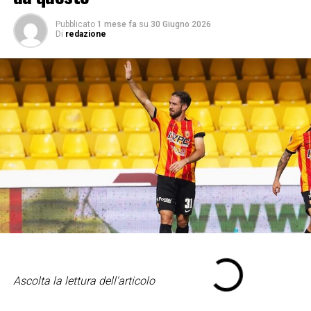
Pubblicato
1 mese fa
su
30 Giugno 2026
Di
redazione
Ascolta la lettura dell'articolo