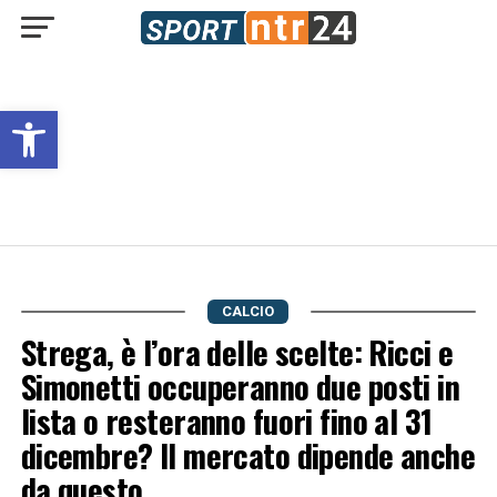
Open toolbar
CALCIO
Strega, è l’ora delle scelte: Ricci e
Simonetti occuperanno due posti in
lista o resteranno fuori fino al 31
dicembre? Il mercato dipende anche
da questo