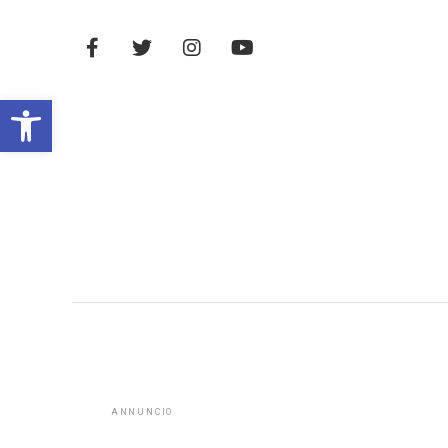
Open toolbar
ANNUNCIO