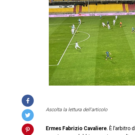
Ascolta la lettura dell'articolo
Ermes Fabrizio Cavaliere
. È l’arbitr