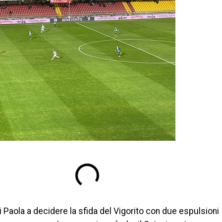
o di Paola a decidere la sfida del Vigorito con due espulsioni