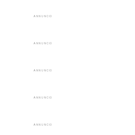
ANNUNCIO
ANNUNCIO
ANNUNCIO
ANNUNCIO
ANNUNCIO