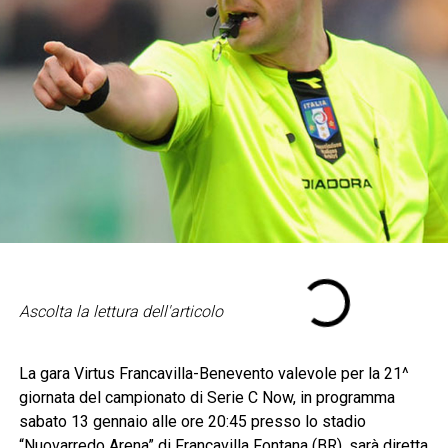
Ascolta la lettura dell'articolo
La gara Virtus Francavilla-Benevento valevole per la 21^
giornata del campionato di Serie C Now, in programma
sabato 13 gennaio alle ore 20:45 presso lo stadio
“Nuovarredo Arena” di Francavilla Fontana (BR), sarà diretta