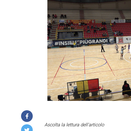
Ascolta la lettura dell'articolo