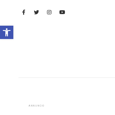
Open toolbar
ANNUNCIO