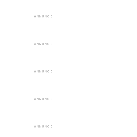
ANNUNCIO
ANNUNCIO
ANNUNCIO
ANNUNCIO
ANNUNCIO